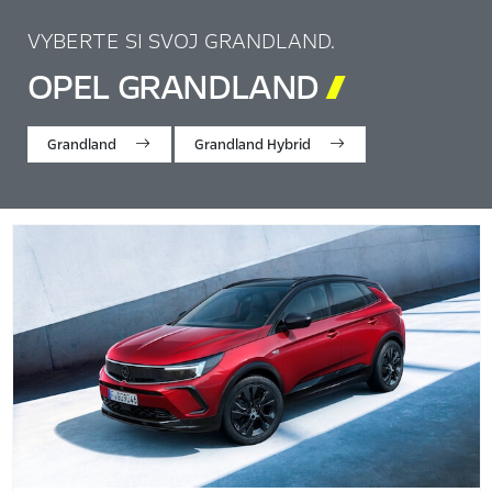
VYBERTE SI SVOJ GRANDLAND.
OPEL GRANDLAND

Grandland
Grandland Hybrid