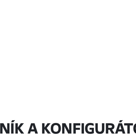
NÍK A KONFIGURÁ