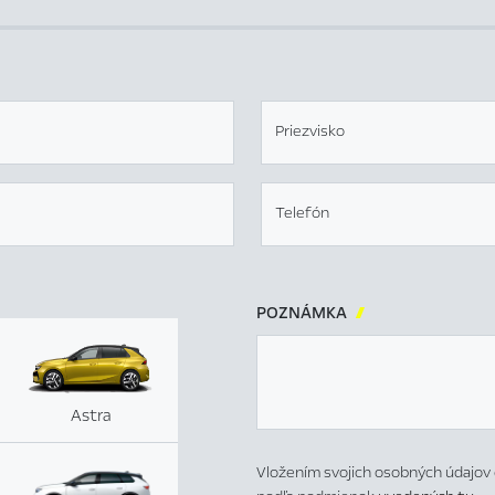
Priezvisko
Telefón
POZNÁMKA

Astra
Vložením svojich osobných údajov 