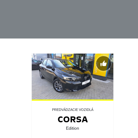
PREDVÁDZACIE VOZIDLÁ
CORSA
Edition